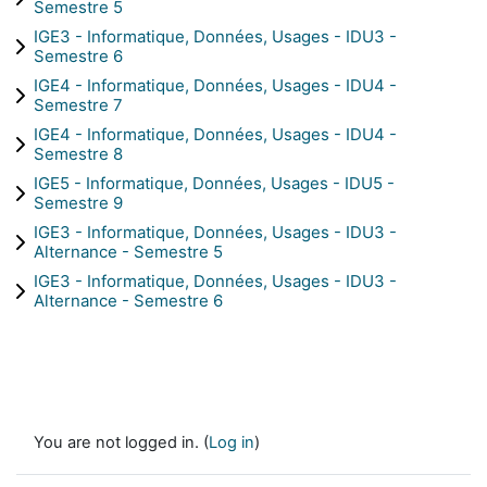
Semestre 5
IGE3 - Informatique, Données, Usages - IDU3 -
Semestre 6
IGE4 - Informatique, Données, Usages - IDU4 -
Semestre 7
IGE4 - Informatique, Données, Usages - IDU4 -
Semestre 8
IGE5 - Informatique, Données, Usages - IDU5 -
Semestre 9
IGE3 - Informatique, Données, Usages - IDU3 -
Alternance - Semestre 5
IGE3 - Informatique, Données, Usages - IDU3 -
Alternance - Semestre 6
You are not logged in. (
Log in
)