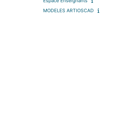
Espace Enseignants
MODELES ARTIOSCAD