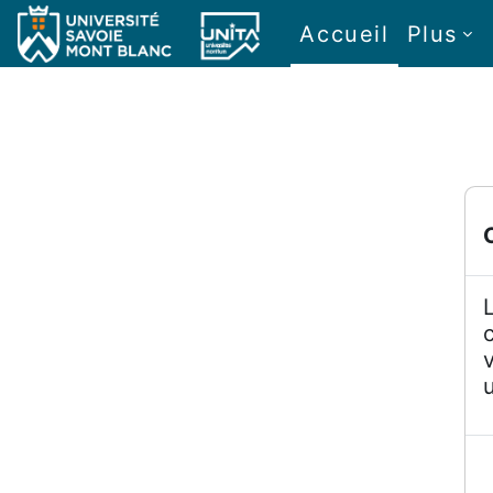
Passer au contenu principal
Accueil
Plus