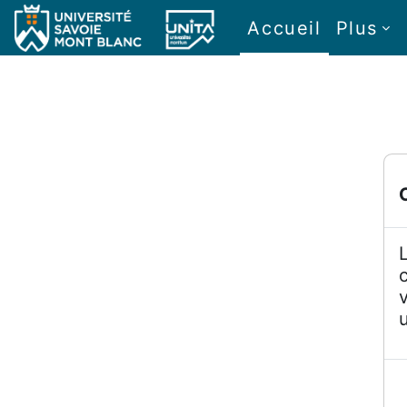
Passer au contenu principal
Accueil
Plus