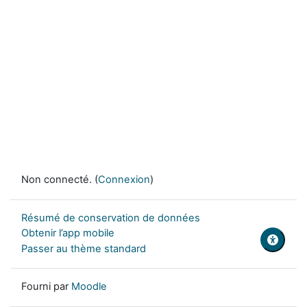
Non connecté. (
Connexion
)
Résumé de conservation de données
Obtenir l’app mobile
Passer au thème standard
Fourni par
Moodle