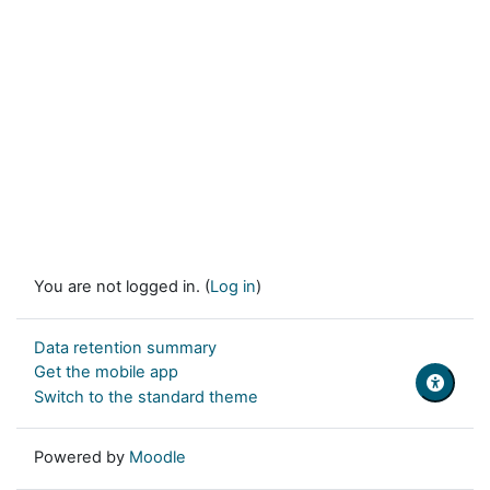
You are not logged in. (
Log in
)
Data retention summary
Get the mobile app
Switch to the standard theme
Powered by
Moodle