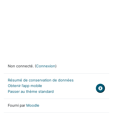
Non connecté. (
Connexion
)
Résumé de conservation de données
Obtenir l’app mobile
Passer au thème standard
Fourni par
Moodle