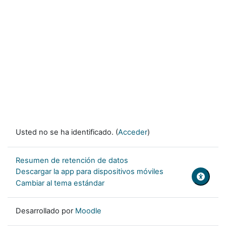
Usted no se ha identificado. (
Acceder
)
Resumen de retención de datos
Descargar la app para dispositivos móviles
Cambiar al tema estándar
Desarrollado por
Moodle