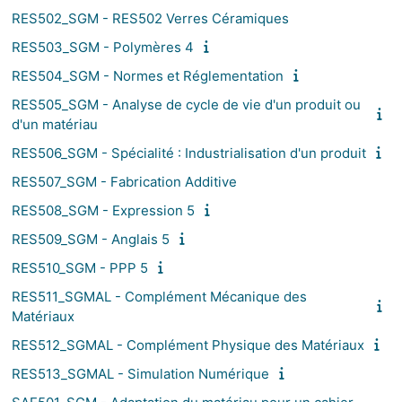
RES502_SGM - RES502 Verres Céramiques
RES503_SGM - Polymères 4
RES504_SGM - Normes et Réglementation
RES505_SGM - Analyse de cycle de vie d'un produit ou
d'un matériau
RES506_SGM - Spécialité : Industrialisation d'un produit
RES507_SGM - Fabrication Additive
RES508_SGM - Expression 5
RES509_SGM - Anglais 5
RES510_SGM - PPP 5
RES511_SGMAL - Complément Mécanique des
Matériaux
RES512_SGMAL - Complément Physique des Matériaux
RES513_SGMAL - Simulation Numérique