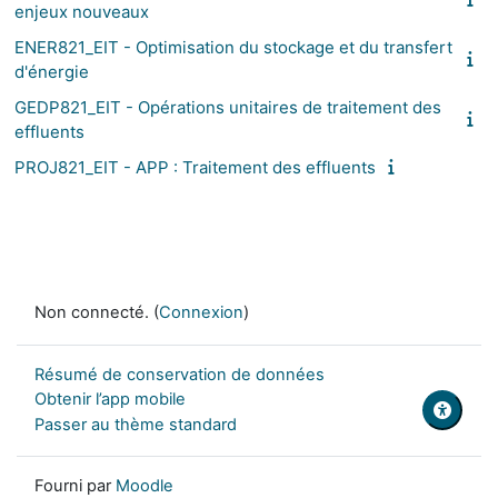
enjeux nouveaux
ENER821_EIT - Optimisation du stockage et du transfert
d'énergie
GEDP821_EIT - Opérations unitaires de traitement des
effluents
PROJ821_EIT - APP : Traitement des effluents
Non connecté. (
Connexion
)
Résumé de conservation de données
Obtenir l’app mobile
Passer au thème standard
Fourni par
Moodle