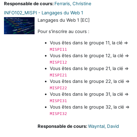
Responsable de cours:
Ferraris, Christine
INFO102_MISPI - Langages du Web 1
Langages du Web 1 [EC]
Pour s'inscrire au cours :
Vous êtes dans le groupe 11, la clé =>
MISPI11
Vous êtes dans le groupe 12, la clé =>
MISPI12
Vous êtes dans le groupe 21, la clé =>
MISPI21
Vous êtes dans le groupe 22, la clé =>
MISPI22
Vous êtes dans le groupe 31, la clé =>
MISPI31
Vous êtes dans le groupe 32, la clé =>
MISPI32
Responsable de cours:
Wayntal, David