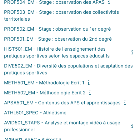
PROF504_EM - Stage : observation des APAS
PROF503_EM - Stage : observation des collectivités
territoriales
PROF502_EM - Stage : observation du 1er degré
PROF501_EM - Stage : observation du 2nd degré
HIST501_EM - Histoire de l'enseignement des
pratiques sportives selon les espaces éducatifs
DIVE502_EM - Diversité des populations et adaptation des
pratiques sportives
METH501_EM - Méthodologie Ecrit 1
METH502_EM - Méthodologie Ecrit 2
APSA501_EM - Contenus des APS et apprentissages
ATHL501_SPEC - Athlétisme
AVID501_STAPS - Analyse et montage vidéo à usage
professionnel
AVIR501_SPEC - AvironTP