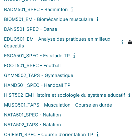
BADM501_SPEC - Badminton
BIOM501_EM - Biomécanique musculaire
DANS501_SPEC - Danse
EDUC501_EM - Analyse des pratiques en milieux
éducatifs
ESCA501_SPEC - Escalade TP
FOOT501_SPEC - Football
GYMN502_TAPS - Gymnastique
HAND501_SPEC - Handball TP
HIST502_EM Histoire et sociologie du système éducatif
MUSC501_TAPS - Musculation - Course en durée
NATA501_SPEC - Natation
NATA502_TAPS - Natation
ORIE501_SPEC - Course d'orientation TP