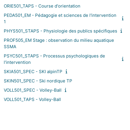
ORIE501_TAPS - Course d'orientation
PEDA501_EM - Pédagogie et sciences de l'intervention
1
PHYS501_STAPS - Physiologie des publics spécifiques
PROF505_EM Stage : observation du milieu aquatique
SSMA
PSYC501_STAPS - Processus psychologiques de
l'intervention
SKIA501_SPEC - SKI alpinTP
SKIN501_SPEC - Ski nordique TP
VOLL501_SPEC - Volley-Ball
VOLL501_TAPS - Volley-Ball