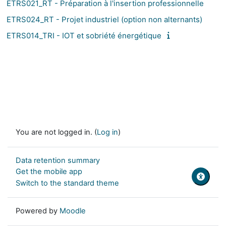
ETRS021_RT - Préparation à l'insertion professionnelle
ETRS024_RT - Projet industriel (option non alternants)
ETRS014_TRI - IOT et sobriété énergétique
You are not logged in. (
Log in
)
Data retention summary
Get the mobile app
Switch to the standard theme
Powered by
Moodle