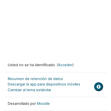
Usted no se ha identificado. (
Acceder
)
Resumen de retención de datos
Descargar la app para dispositivos móviles
Cambiar al tema estándar
Desarrollado por
Moodle