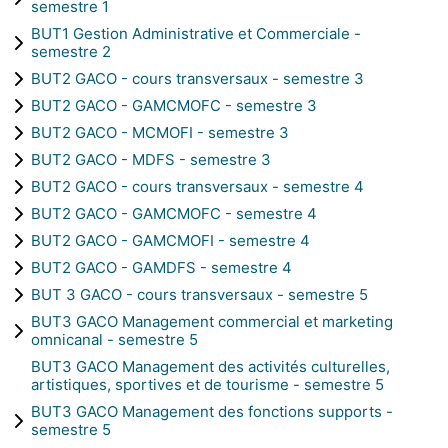
semestre 1
BUT1 Gestion Administrative et Commerciale -
semestre 2
BUT2 GACO - cours transversaux - semestre 3
BUT2 GACO - GAMCMOFC - semestre 3
BUT2 GACO - MCMOFI - semestre 3
BUT2 GACO - MDFS - semestre 3
BUT2 GACO - cours transversaux - semestre 4
BUT2 GACO - GAMCMOFC - semestre 4
BUT2 GACO - GAMCMOFI - semestre 4
BUT2 GACO - GAMDFS - semestre 4
BUT 3 GACO - cours transversaux - semestre 5
BUT3 GACO Management commercial et marketing
omnicanal - semestre 5
BUT3 GACO Management des activités culturelles,
artistiques, sportives et de tourisme - semestre 5
BUT3 GACO Management des fonctions supports -
semestre 5