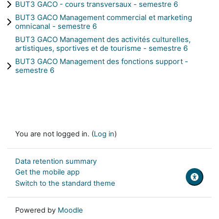
BUT3 GACO - cours transversaux - semestre 6
BUT3 GACO Management commercial et marketing
omnicanal - semestre 6
BUT3 GACO Management des activités culturelles,
artistiques, sportives et de tourisme - semestre 6
BUT3 GACO Management des fonctions support -
semestre 6
You are not logged in. (
Log in
)
Data retention summary
Get the mobile app
Switch to the standard theme
Powered by
Moodle