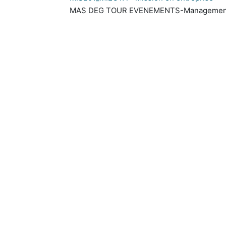
MAS DEG TOUR EVENEMENTS-Management et i