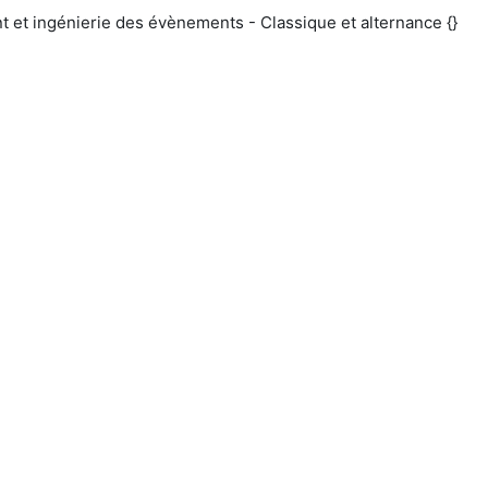
ngénierie des évènements - Classique et alternance {}