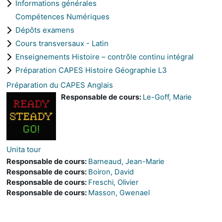
Informations générales
Compétences Numériques
Dépôts examens
Cours transversaux - Latin
Enseignements Histoire – contrôle continu intégral
Préparation CAPES Histoire Géographie L3
Préparation du CAPES Anglais
Responsable de cours:
Le-Goff, Marie
Unita tour
Responsable de cours:
Barneaud, Jean-Marie
Responsable de cours:
Boiron, David
Responsable de cours:
Freschi, Olivier
Responsable de cours:
Masson, Gwenael