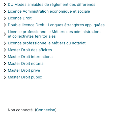
DU Modes amiables de règlement des différends
Licence Administration économique et sociale
Licence Droit
Double licence Droit - Langues étrangères appliquées
Licence professionnelle Métiers des administrations
et collectivités territoriales
Licence professionnelle Métiers du notariat
Master Droit des affaires
Master Droit international
Master Droit notarial
Master Droit privé
Master Droit public
Non connecté. (
Connexion
)