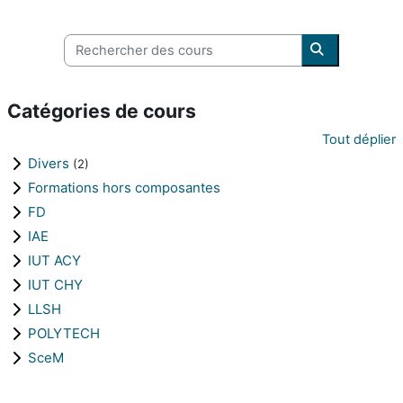
Rechercher des cours
Rechercher d
Catégories de cours
Tout déplier
Divers
(2)
Formations hors composantes
FD
IAE
IUT ACY
IUT CHY
LLSH
POLYTECH
SceM